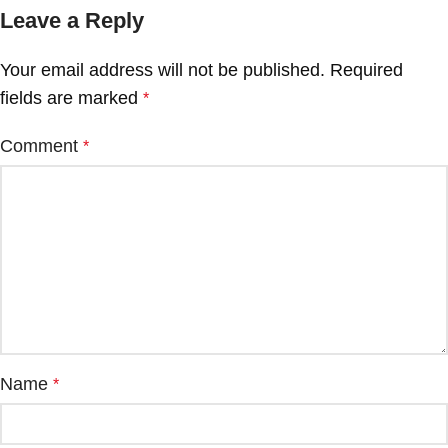
Leave a Reply
Your email address will not be published.
Required
fields are marked
*
Comment
*
Name
*