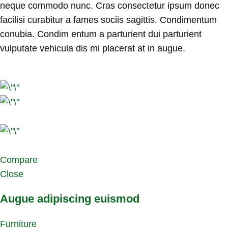
neque commodo nunc. Cras consectetur ipsum donec
facilisi curabitur a fames sociis sagittis. Condimentum
conubia. Condim entum a parturient dui parturient
vulputate vehicula dis mi placerat at in augue.
Compare
Close
Augue adipiscing euismod
Furniture