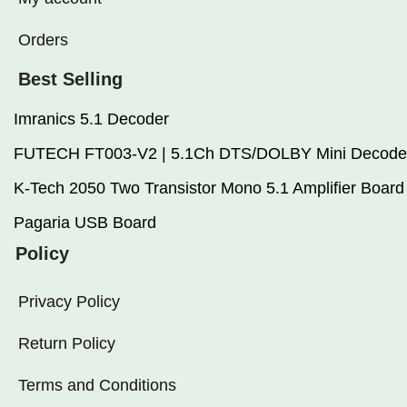
Orders
Best Selling
Imranics 5.1 Decoder
FUTECH FT003-V2 | 5.1Ch DTS/DOLBY Mini Decode
K-Tech 2050 Two Transistor Mono 5.1 Amplifier Board
Pagaria USB Board
Policy
Privacy Policy
Return Policy
Terms and Conditions