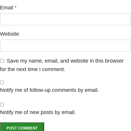
Email
*
Website
Save my name, email, and website in this browser
for the next time I comment.
Notify me of follow-up comments by email.
Notify me of new posts by email.