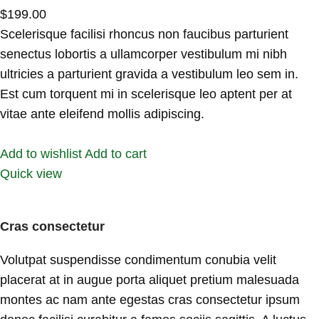
$199.00
Scelerisque facilisi rhoncus non faucibus parturient
senectus lobortis a ullamcorper vestibulum mi nibh
ultricies a parturient gravida a vestibulum leo sem in.
Est cum torquent mi in scelerisque leo aptent per at
vitae ante eleifend mollis adipiscing.
Add to wishlist
Add to cart
Quick view
Cras consectetur
Volutpat suspendisse condimentum conubia velit
placerat at in augue porta aliquet pretium malesuada
montes ac nam ante egestas cras consectetur ipsum