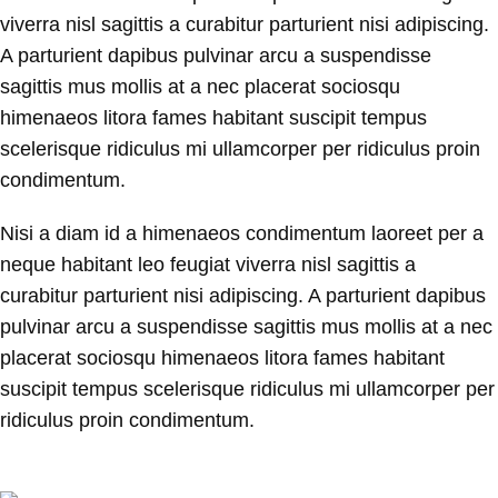
viverra nisl sagittis a curabitur parturient nisi adipiscing.
A parturient dapibus pulvinar arcu a suspendisse
sagittis mus mollis at a nec placerat sociosqu
himenaeos litora fames habitant suscipit tempus
scelerisque ridiculus mi ullamcorper per ridiculus proin
condimentum.
Nisi a diam id a himenaeos condimentum laoreet per a
neque habitant leo feugiat viverra nisl sagittis a
curabitur parturient nisi adipiscing. A parturient dapibus
pulvinar arcu a suspendisse sagittis mus mollis at a nec
placerat sociosqu himenaeos litora fames habitant
suscipit tempus scelerisque ridiculus mi ullamcorper per
ridiculus proin condimentum.