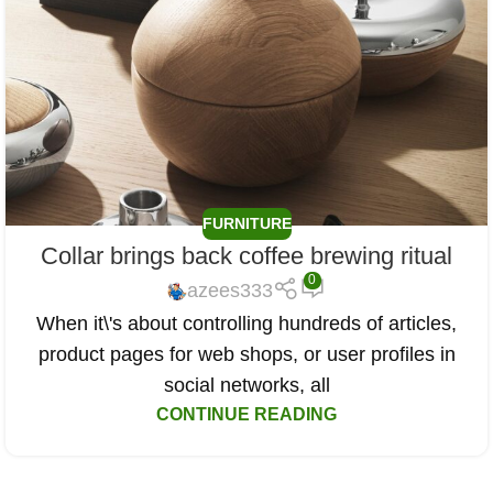
FURNITURE
Collar brings back coffee brewing ritual
0
azees333
When it\'s about controlling hundreds of articles,
product pages for web shops, or user profiles in
social networks, all
CONTINUE READING